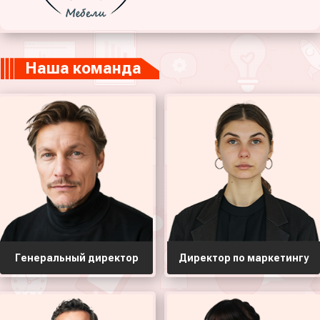
Наша команда
Генеральный директор
Директор по маркетингу