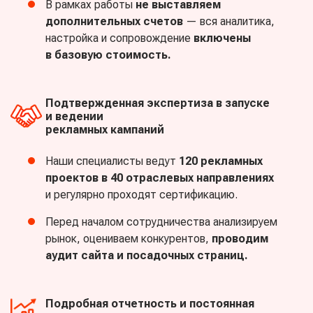
В рамках работы
не выставляем
дополнительных счетов
— вся аналитика,
настройка и сопровождение
включены
в базовую стоимость.
Подтвержденная экспертиза в запуске
и ведении
рекламных кампаний
Наши специалисты ведут
120 рекламных
проектов в 40 отраслевых направлениях
и регулярно проходят сертификацию.
Перед началом сотрудничества анализируем
рынок, оцениваем конкурентов,
проводим
аудит сайта и посадочных страниц.
Подробная отчетность и постоянная