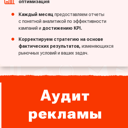
оптимизация
Каждый месяц
предоставляем отчеты
с понятной аналитикой по эффективности
кампаний и
достижению KPI.
Корректируем стратегию на основе
фактических результатов,
изменяющихся
рыночных условий и ваших задач.
Аудит
рекламы