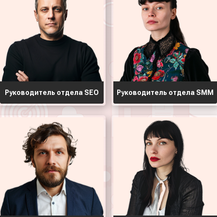
Руководитель отдела ЅЕО
Руководитель отдела ЅММ