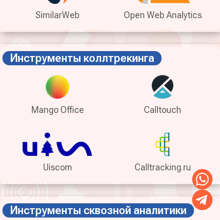
SimilarWeb
Open Web Analytics
Инструменты коллтрекинга
Mango Office
Calltouch
Uiscom
Calltracking.ru
Инструменты сквозной аналитики