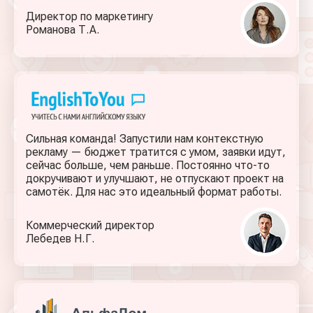
Директор по маркетингу
Романова Т. А.
Сильная команда! Запустили нам контекстную
рекламу — бюджет тратится с умом, заявки идут,
сейчас больше, чем раньше. Постоянно что-то
докручивают и улучшают, не отпускают проект на
самотёк. Для нас это идеальный формат работы.
Коммерческий директор
Лебедев Н. Г.