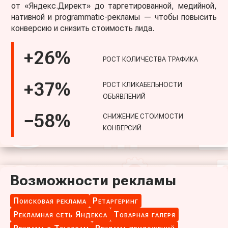
от «Яндекс.Директ» до таргетированной, медийной,
нативной и programmatic-рекламы — чтобы повысить
конверсию и снизить стоимость лида.
+26%
Рост количества трафика
Рост кликабельности
+37%
объявлений
Снижение стоимости
−58%
конверсий
Возможности рекламы
Поисковая реклама
Ретаргеринг
Рекламная сеть Яндекса
Товарная галеря