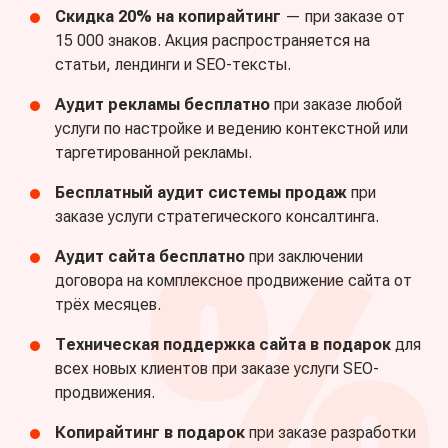
Скидка 20% на копирайтинг
— при заказе от
15 000 знаков. Акция распространяется на
статьи, лендинги и SEO-тексты.
Аудит рекламы бесплатно
при заказе любой
услуги по настройке и ведению контекстной или
таргетированной рекламы.
Бесплатный аудит системы продаж
при
заказе услуги стратегического консалтинга.
Аудит сайта бесплатно
при заключении
договора на комплексное продвижение сайта от
трёх месяцев.
Техническая поддержка сайта в подарок
для
всех новых клиентов при заказе услуги SEO-
продвижения.
Копирайтинг в подарок
при заказе разработки