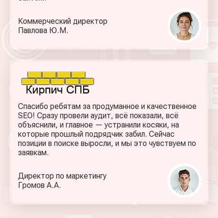
Коммерческий директор
Павлова Ю. М.
Спасибо ребятам за продуманное и качественное
SEO! Сразу провели аудит, всё показали, всё
объяснили, и главное — устранили косяки, на
которые прошлый подрядчик забил. Сейчас
позиции в поиске выросли, и мы это чувствуем по
заявкам.
Директор по маркетингу
Громов А. А.