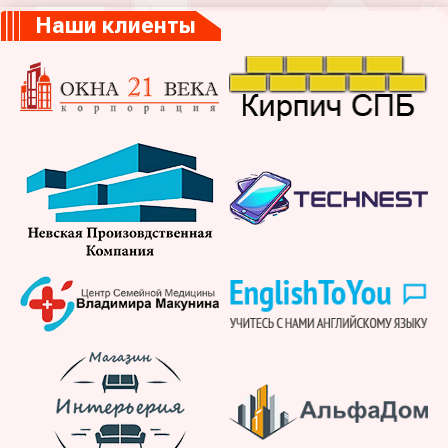
Наши клиенты