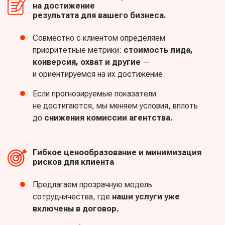
на достижение
результата для вашего бизнеса.
Совместно с клиентом определяем
приоритетные метрики:
стоимость лида,
конверсия, охват и другие
—
и ориентируемся на их достижение.
Если прогнозируемые показатели
не достигаются, мы меняем условия, вплоть
до
снижения комиссии агентства.
Гибкое ценообразование и минимизация
рисков для клиента
Предлагаем прозрачную модель
сотрудничества, где
наши услуги уже
включены в договор.