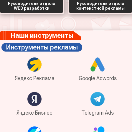
Руководитель отдела
Руководитель отдела
WEB разработки
контекстной рекламы
Наши инструменты
Инструменты рекламы
Яндекс Реклама
Google Adwords
Яндекс Бизнес
Telegram Ads