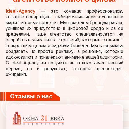
Ideal - Agency
— это команда профессионалов,
которые превращают амбициозные идеи в успешные
маркетинговые проекты. Мы помогаем брендам расти,
усиливая их присутствие в цифровой среде и за ее
пределами. Наше агентство специализируется на
разработке уникальных стратегий, которые отвечают
конкретным целям и задачам бизнеса. Мы стремимся
создавать не просто рекламу, а решения, которые
вдохновляют и привлекают внимание вашей аудитории.
С Ideal - Agency вы получите не только качественный
сервис, но и результат, который превосходит
ожидания.
Отзывы о нас