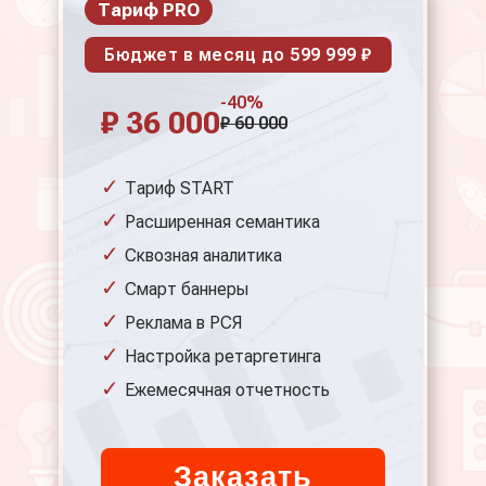
Тариф PRO
Бюджет в месяц до 599 999 ₽
-40%
₽ 36 000
₽ 60 000
Тариф START
Расширенная семантика
Сквозная аналитика
Смарт баннеры
Реклама в РСЯ
Настройка ретаргетинга
Ежемесячная отчетность
Заказать