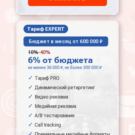
Тариф EXPERT
Бюджет в месяц от 600 000 ₽
10%
-40%
6% от бюджета
не менее 36 000 ₽, не более 300 000 ₽
Тариф PRO
Динамический ретаргетинг
Видео реклама
Медийная реклама
A/B тестирование
Call tracking
Премиальные медийные форматы