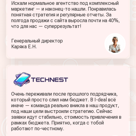
Искали нормальное агентство под комплексный
маркетинг — и наконец-то нашли. Понравилась
понятная стратегия и регулярные отчеты. За
полгода продажи с сайта выросла почти на 40%,
что для нас — суперрезультат!
Генеральный директор
Каряка Е. Н.
Очень переживали после прошлого подрядчика,
который просто слил нам бюджет. В I-deal всё
иначе — команда реально вникла в наш продукт,
под наши цели выстроили стратегию. Сейчас
заявки идут стабильно, стоимость привлечения в
рамках бюджета. Приятно, когда с тобой
работают по-честному.