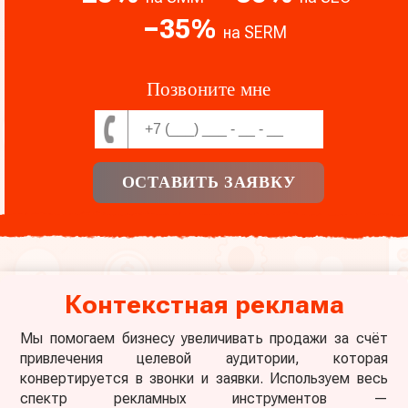
− 35 %
на SERM
Позвоните мне
ОСТАВИТЬ ЗАЯВКУ
Контекстная реклама
Мы помогаем бизнесу увеличивать продажи за счёт
привлечения целевой аудитории, которая
конвертируется в звонки и заявки. Используем весь
спектр рекламных инструментов —