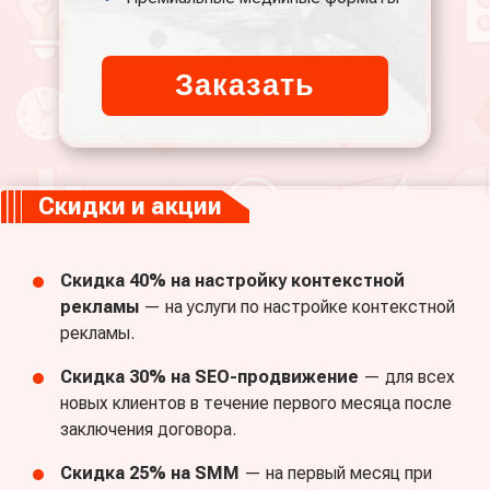
Заказать
Скидки и акции
Скидка 40% на настройку контекстной
рекламы
— на услуги по настройке контекстной
рекламы.
Скидка 30% на SEO-продвижение
— для всех
новых клиентов в течение первого месяца после
заключения договора.
Скидка 25% на SMM
— на первый месяц при