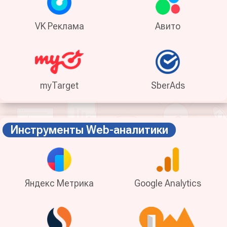
VK Реклама
Авито
myTarget
SberAds
Инструменты Web-аналитики
Яндекс Метрика
Google Analytics