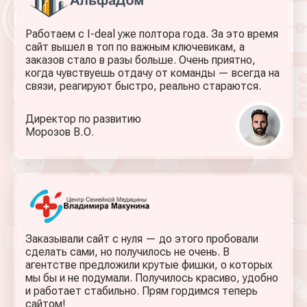
Работаем с I-deal уже полтора года. За это время
сайт вышел в топ по важным ключевикам, а
заказов стало в разы больше. Очень приятно,
когда чувствуешь отдачу от команды — всегда на
связи, реагируют быстро, реально стараются.
Директор по развитию
Морозов В. О.
Заказывали сайт с нуля — до этого пробовали
сделать сами, но получилось не очень. В
агентстве предложили крутые фишки, о которых
мы бы и не подумали. Получилось красиво, удобно
и работает стабильно. Прям гордимся теперь
сайтом!