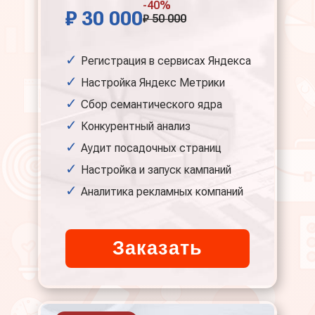
-40%
₽ 30 000
₽ 50 000
Регистрация в сервисах Яндекса
Настройка Яндекс Метрики
Сбор семантического ядра
Конкурентный анализ
Аудит посадочных страниц
Настройка и запуск кампаний
Аналитика рекламных компаний
Заказать