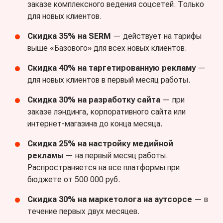
заказе комплексного ведения соцсетей. Только
для новых клиентов.
Скидка 35% на SERM
— действует на тарифы
выше «Базового» для всех новых клиентов.
Скидка 40% на таргетированную рекламу
—
для новых клиентов в первый месяц работы.
Скидка 30% на разработку сайта
— при
заказе лэндинга, корпоративного сайта или
интернет-магазина до конца месяца.
Скидка 25% на настройку медийной
рекламы
— на первый месяц работы.
Распространяется на все платформы при
бюджете от 500 000 руб.
Скидка 30% на маркетолога на аутсорсе
— в
течение первых двух месяцев.