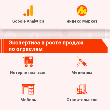
Google Analytics
Яндекс Маркет
Экспертиза в росте продаж
по отраслям
Интернет магазин
Медицина
Мебель
Строительство