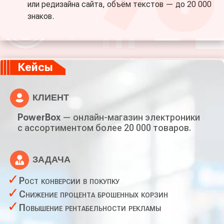
или редизайна сайта, объём текстов — до 20 000
знаков.
Кейсы
КЛИЕНТ
PowerBox
— онлайн-магазин электроники
с ассортиментом более 20 000 товаров.
ЗАДАЧА
Рост конверсии в покупку
Снижение процента брошенных корзин
Повышение рентабельности рекламы